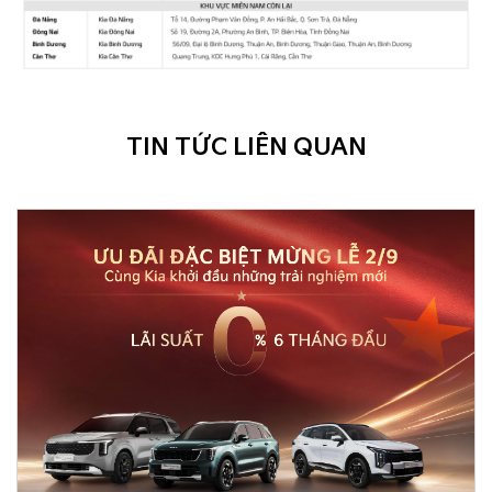
TIN TỨC LIÊN QUAN