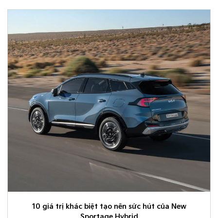
10 giá trị khác biệt tạo nên sức hút của New
Sportage Hybrid