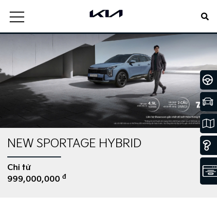
NEW SPORTAGE HYBRID
Chỉ từ
đ
999,000,000