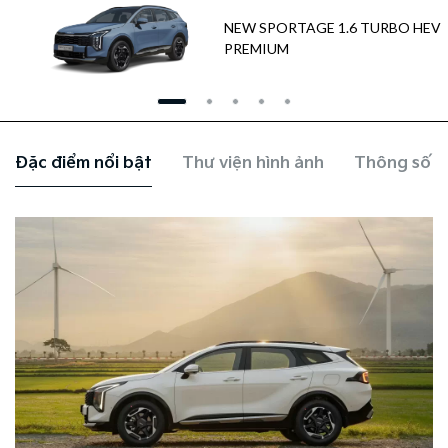
NEW SPORTAGE 1.6 TURBO HEV
PREMIUM
Đặc điểm nổi bật
Thư viện hình ảnh
Thông số k