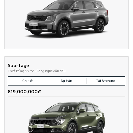
Sportage
Thiết kế mạnh mẽ - Công nghệ dẫn đầu
Chi tiết
Dự toán
Tải Brochure
819,000,000đ