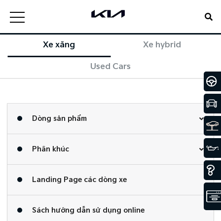
Xe xăng
Xe hybrid
Used Cars
Dòng sản phẩm
Phân khúc
Landing Page các dòng xe
Sách hướng dẫn sử dụng online​