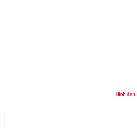
Hình ảnh 