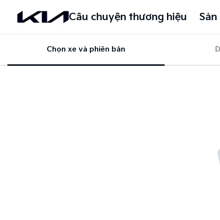
Câu chuyện thương hiệu
Sản
Chọn xe và phiên bản
D