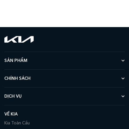
SẢN PHẨM
CHÍNH SÁCH
DỊCH VỤ
VỀ KIA
Kia Toàn Cầu