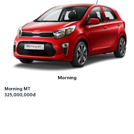
Morning
Morning MT
325,000,000đ