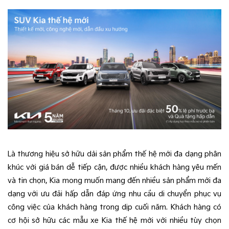
Là thương hiệu sở hữu dải sản phẩm thế hệ mới đa dạng phân
khúc với giá bán dễ tiếp cận, được nhiều khách hàng yêu mến
và tin chọn, Kia mong muốn mang đến nhiều sản phẩm mới đa
dạng với ưu đãi hấp dẫn đáp ứng nhu cầu di chuyển phục vụ
công việc của khách hàng trong dịp cuối năm. Khách hàng có
cơ hội sở hữu các mẫu xe Kia thế hệ mới với nhiều tùy chọn