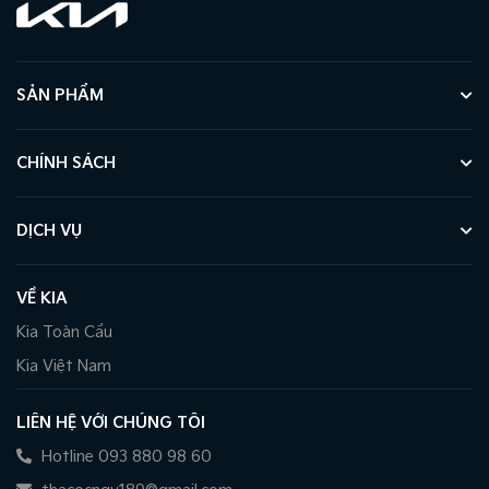
SẢN PHẨM
CHÍNH SÁCH
DỊCH VỤ
VỀ KIA
Kia Toàn Cầu
Kia Việt Nam
LIÊN HỆ VỚI CHÚNG TÔI
Hotline 093 880 98 60