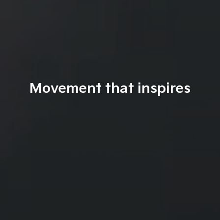
Movement that inspires