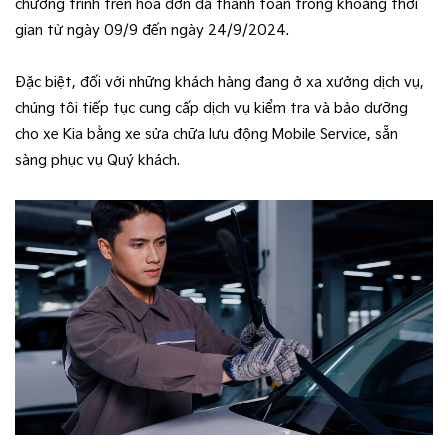
chương trình trên hóa đơn đã thanh toán trong khoảng thời
gian từ ngày 09/9 đến ngày 24/9/2024.
Đặc biệt, đối với những khách hàng đang ở xa xưởng dịch vụ,
chúng tôi tiếp tục cung cấp dịch vụ kiểm tra và bảo dưỡng
cho xe Kia bằng xe sửa chữa lưu động Mobile Service, sẵn
sàng phục vụ Quý khách.