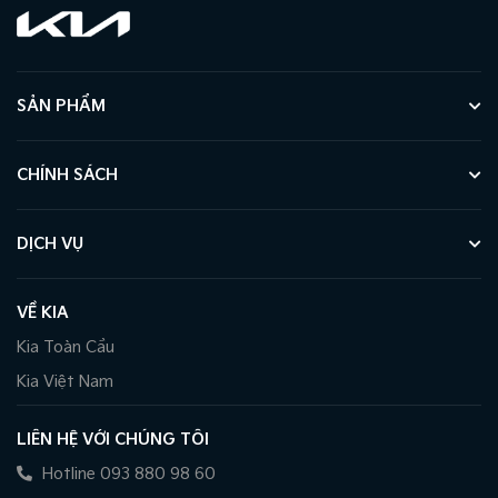
SẢN PHẨM
CHÍNH SÁCH
DỊCH VỤ
VỀ KIA
Kia Toàn Cầu
Kia Việt Nam
LIÊN HỆ VỚI CHÚNG TÔI
Hotline 093 880 98 60