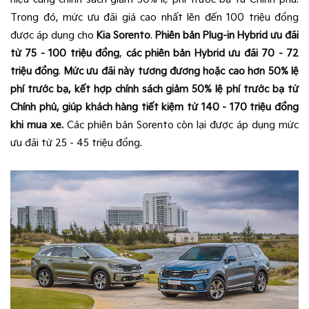
Trong đó, mức ưu đãi giá cao nhất lên đến 100 triệu đồng
được áp dụng cho
Kia Sorento
.
Phiên bản Plug-in Hybrid ưu đãi
từ 75 - 100 triệu đồng
,
các phiên bản Hybrid ưu đãi 70 - 72
triệu đồng
.
Mức ưu đãi này tương đương hoặc cao hơn 50% lệ
phí trước bạ, kết hợp chính sách giảm 50% lệ phí trước bạ từ
Chính phủ, giúp khách hàng tiết kiệm từ 140 - 170 triệu đồng
khi mua xe.
Các phiên bản Sorento còn lại được áp dụng mức
ưu đãi từ 25 - 45 triệu đồng.