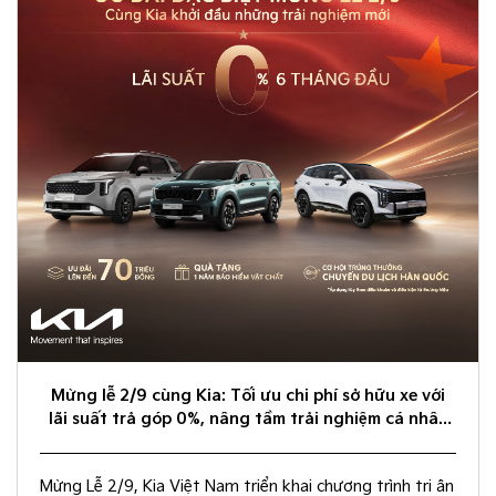
Mừng lễ 2/9 cùng Kia: Tối ưu chi phí sở hữu xe với
lãi suất trả góp 0%, nâng tầm trải nghiệm cá nhân
hóa
Mừng Lễ 2/9, Kia Việt Nam triển khai chương trình tri ân