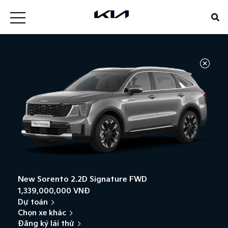
New Sorento 2.2D Signature FWD
1,339,000,000 VNĐ
Dự toán
Chọn xe khác
Đăng ký lái thử