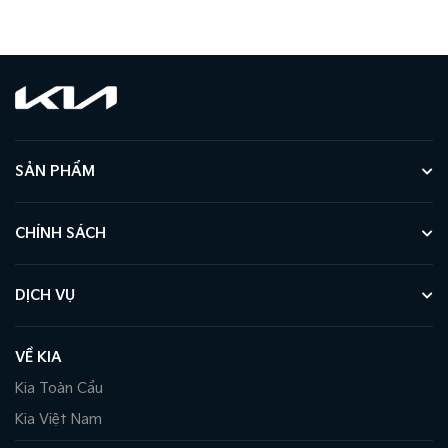
SẢN PHẨM
CHÍNH SÁCH
DỊCH VỤ
VỀ KIA
Kia Toàn Cầu
Kia Việt Nam