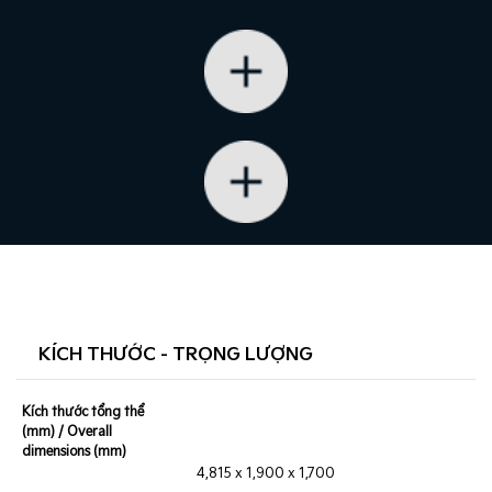
KÍCH THƯỚC - TRỌNG LƯỢNG
Kích thước tổng thể
(mm) / Overall
dimensions (mm)
4,815 x 1,900 x 1,700