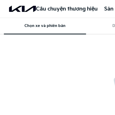
Câu chuyện thương hiệu
Sản
Chọn xe và phiên bản
D