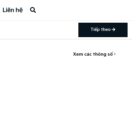
Liên hệ
Tiếp theo
Xem các thông số