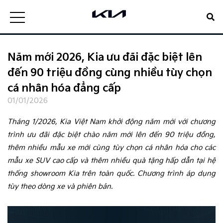
Năm mới 2026, Kia ưu đãi đặc biệt lên
đến 90 triệu đồng cùng nhiều tùy chọn
cá nhân hóa đẳng cấp
01/01/2026
Tháng 1/2026, Kia Việt Nam khởi động năm mới với chương
trình ưu đãi đặc biệt chào năm mới lên đến 90 triệu đồng,
thêm nhiều mẫu xe mới cùng tùy chọn cá nhân hóa cho các
mẫu xe SUV cao cấp và thêm nhiều quà tặng hấp dẫn tại hệ
thống showroom Kia trên toàn quốc. Chương trình áp dụng
tùy theo dòng xe và phiên bản.