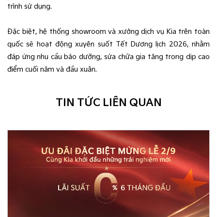
trình sử dụng.
Đặc biệt, hệ thống showroom và xưởng dịch vụ Kia trên toàn
quốc sẽ hoạt động xuyên suốt Tết Dương lịch 2026, nhằm
đáp ứng nhu cầu bảo dưỡng, sửa chữa gia tăng trong dịp cao
điểm cuối năm và đầu xuân.
TIN TỨC LIÊN QUAN