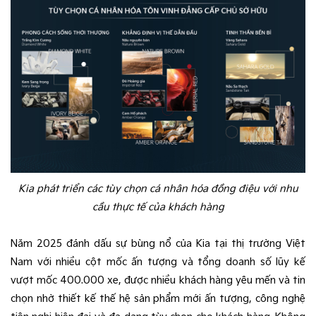
Kia phát triển các tùy chọn cá nhân hóa đồng điệu với nhu
cầu thực tế của khách hàng
Năm 2025 đánh dấu sự bùng nổ của Kia tại thị trường Việt
Nam với nhiều cột mốc ấn tượng và tổng doanh số lũy kế
vượt mốc 400.000 xe, được nhiều khách hàng yêu mến và tin
chọn nhờ thiết kế thế hệ sản phẩm mới ấn tượng, công nghệ