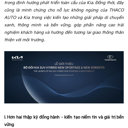
trong định hướng phát triển toàn cầu của Kia. Đồng thời, đây
cũng là minh chứng cho nỗ lực không ngừng của THACO
AUTO và Kia trong việc kiến tạo những giải pháp di chuyển
xanh, thông minh và bền vững, góp phần nâng cao trải
nghiệm khách hàng và hướng đến tương lai giao thông thân
thiện với môi trường.
I. Hơn hai thập kỷ đồng hành – kiến tạo niềm tin và giá trị bền
vững