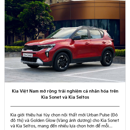
Kia Việt Nam mở rộng trải nghiệm cá nhân hóa trên
Kia Sonet và Kia Seltos
Kia giới thiệu hai tùy chọn nội thất mới Urban Pulse (Đỏ
đô thị) và Golden Glow (Vàng ánh dương) cho Kia Sonet
và Kia Seltos, mang đến nhiều lựa chọn hơn để mỗi