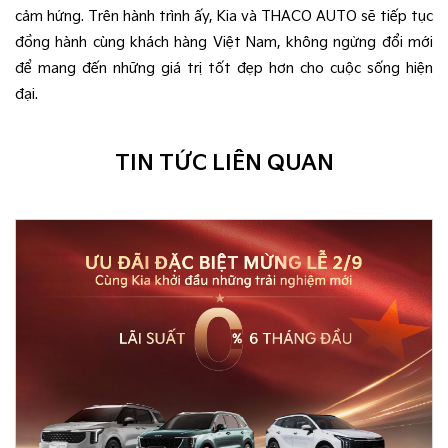
cảm hứng. Trên hành trình ấy, Kia và THACO AUTO sẽ tiếp tục
đồng hành cùng khách hàng Việt Nam, không ngừng đổi mới
để mang đến những giá trị tốt đẹp hơn cho cuộc sống hiện
đại.
TIN TỨC LIÊN QUAN