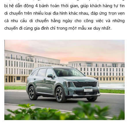
bị hệ dẫn động 4 bánh toàn thời gian, giúp khách hàng tự tin
di chuyển trên nhiều loại địa hình khác nhau, đáp ứng trọn vẹn
cả nhu cầu di chuyển hằng ngày cho công việc và những
chuyến đi cùng gia đình chỉ trong một mẫu xe duy nhất.